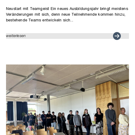
Neustart mit Teamgeist Ein neues Ausbildungsjahr bringt meistens
Veränderungen mit sich, denn neue Teilnehmende kommen hinzu,
bestehende Teams entwickeln sich...
weiterlesen