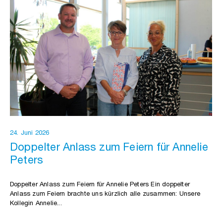
24. Juni 2026
Doppelter Anlass zum Feiern für Annelie
Peters
Doppelter Anlass zum Feiern für Annelie Peters Ein doppelter
Anlass zum Feiern brachte uns kürzlich alle zusammen: Unsere
Kollegin Annelie...