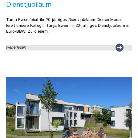
Dienstjubiläum
Tanja Ewen feiert ihr 20-jähriges Dienstjubiläum Diesen Monat
feiert unsere Kollegin Tanja Ewen ihr 20-jähriges Dienstjubiläum im
Euro-BBW. Zu diesem...
weiterlesen