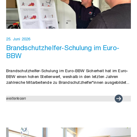
25. Juni 2026
Brandschutzhelfer-Schulung im Euro-
BBW
Brandschutzhelfer-Schulung im Euro-BBW Sicherheit hat im Euro-
BBW einen hohen Stellenwert, weshalb in den letzten Jahren
zahlreiche Mitarbeitende zu Brandschutzhelfer*innen ausgebildet...
weiterlesen