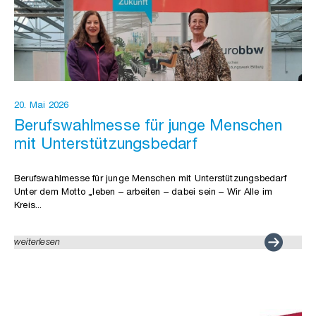
20. Mai 2026
Berufswahlmesse für junge Menschen
mit Unterstützungsbedarf
Berufswahlmesse für junge Menschen mit Unterstützungsbedarf
Unter dem Motto „leben – arbeiten – dabei sein – Wir Alle im
Kreis...
weiterlesen