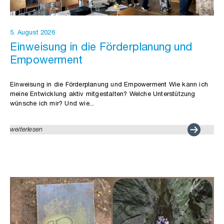
5. August 2026
Einweisung in die Förderplanung und
Empowerment
Einweisung in die Förderplanung und Empowerment Wie kann ich
meine Entwicklung aktiv mitgestalten? Welche Unterstützung
wünsche ich mir? Und wie...
weiterlesen