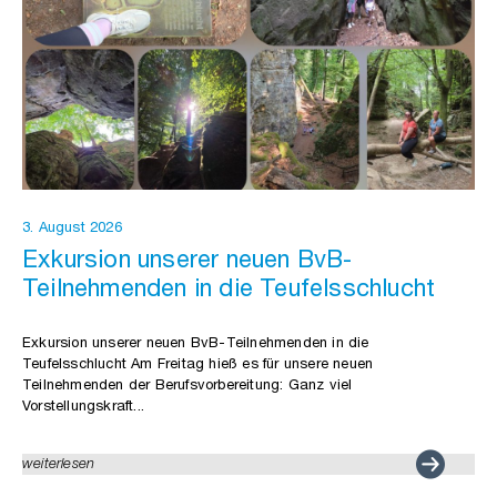
3. August 2026
Exkursion unserer neuen BvB-
Teilnehmenden in die Teufelsschlucht
Exkursion unserer neuen BvB-Teilnehmenden in die
Teufelsschlucht Am Freitag hieß es für unsere neuen
Teilnehmenden der Berufsvorbereitung: Ganz viel
Vorstellungskraft...
weiterlesen