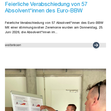
Feierliche Verabschiedung von 57
Absolvent*innen des Euro-BBW
Feierliche Verabschiedung von 57 Absolvent*innen des Euro-BBW
Mit einer stimmungsvollen Zeremonie wurden am Donnerstag, 25.
Juni 2026, die Absolvent*innen im...
weiterlesen