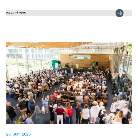
weiterlesen
26. Juni 2026