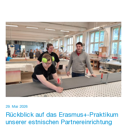
29. Mai 2026
Rückblick auf das Erasmus+-Praktikum
unserer estnischen Partnereinrichtung