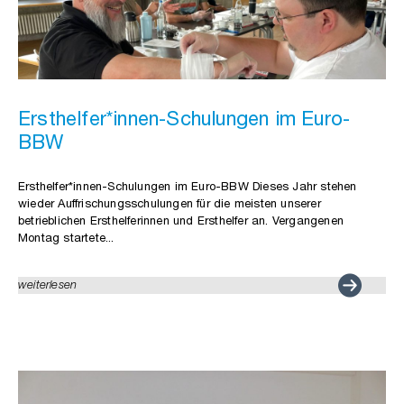
Ersthelfer*innen-Schulungen im Euro-
BBW
Ersthelfer*innen-Schulungen im Euro-BBW Dieses Jahr stehen
wieder Auffrischungsschulungen für die meisten unserer
betrieblichen Ersthelferinnen und Ersthelfer an. Vergangenen
Montag startete...
weiterlesen