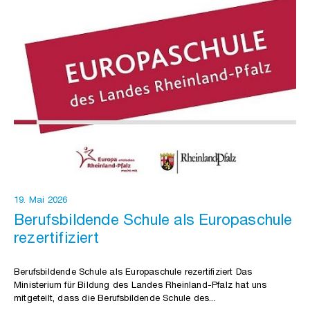
19. Mai 2026
Berufsbildende Schule als Europaschule
rezertifiziert
Berufsbildende Schule als Europaschule rezertifiziert Das
Ministerium für Bildung des Landes Rheinland-Pfalz hat uns
mitgeteilt, dass die Berufsbildende Schule des...