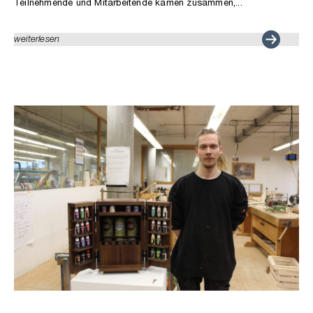
Teilnehmende und Mitarbeitende kamen zusammen,...
weiterlesen