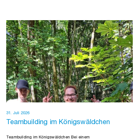
31. Juli 2026
Teambuilding im Königswäldchen
Teambuilding im Königswäldchen Bei einem