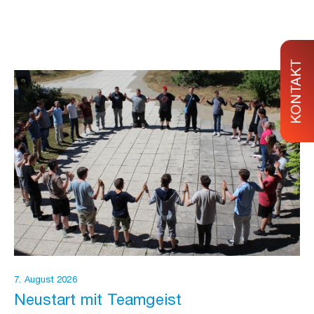
KONTAKT
7. August 2026
Neustart mit Teamgeist