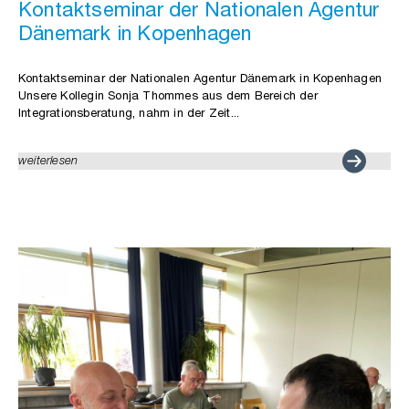
Kontaktseminar der Nationalen Agentur
Dänemark in Kopenhagen
Kontaktseminar der Nationalen Agentur Dänemark in Kopenhagen
Unsere Kollegin Sonja Thommes aus dem Bereich der
Integrationsberatung, nahm in der Zeit...
weiterlesen