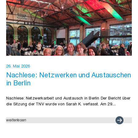
26. Mai 2026
Nachlese: Netzwerken und Austauschen
in Berlin
Nachlese: Netzwerkarbeit und Austausch in Berlin Der Bericht über
die Sitzung der TNV wurde von Sarah K. verfasst. Am 29....
weiterlesen