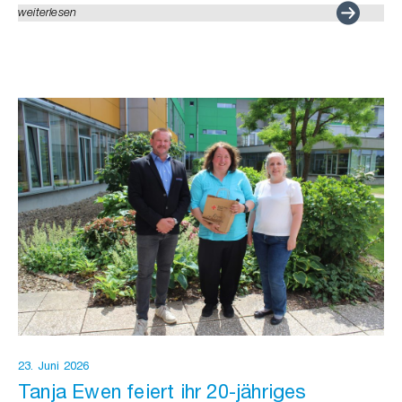
weiterlesen
23. Juni 2026
Tanja Ewen feiert ihr 20-jähriges