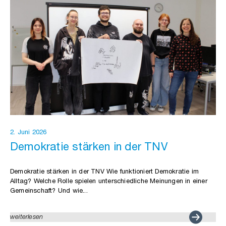
2. Juni 2026
Demokratie stärken in der TNV
Demokratie stärken in der TNV Wie funktioniert Demokratie im
Alltag? Welche Rolle spielen unterschiedliche Meinungen in einer
Gemeinschaft? Und wie...
weiterlesen