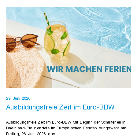
29. Juni 2026
Ausbildungsfreie Zeit im Euro-BBW
Ausbildungsfreie Zeit im Euro-BBW Mit Beginn der Schulferien in
Rheinland-Pfalz endete im Europäischen Berufsbildungswerk am
Freitag, 26. Juni 2026, das...