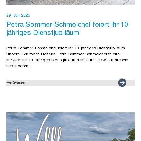
29. Juli 2026
Petra Sommer-Schmeichel feiert ihr 10-
jähriges Dienstjubiläum
Petra Sommer-Schmeichel feiert ihr 10-jähriges Dienstjubiläum
Unsere Berufsschulleiterin Petra Sommer-Schmeichel feierte
kürzlich ihr 10-jähriges Dienstjubiläum im Euro-BBW. Zu diesem
besonderen...
weiterlesen