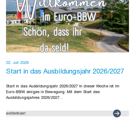
22. Juli 2026
Start in das Ausbildungsjahr 2026/2027
Start in das Ausbildungsjahr 2026/2027 In dieser Woche ist im
Euro-BBW einiges in Bewegung: Mit dem Start des
Ausbildungsjahres 2026/2027...
weiterlesen