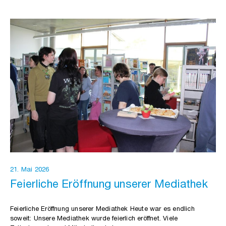
21. Mai 2026
Feierliche Eröffnung unserer Mediathek
Feierliche Eröffnung unserer Mediathek Heute war es endlich
soweit: Unsere Mediathek wurde feierlich eröffnet. Viele