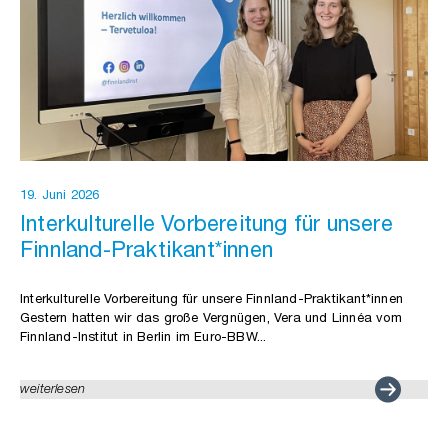
19. Juni 2026
Interkulturelle Vorbereitung für unsere
Finnland-Praktikant*innen
Interkulturelle Vorbereitung für unsere Finnland-Praktikant*innen
Gestern hatten wir das große Vergnügen, Vera und Linnéa vom
Finnland-Institut in Berlin im Euro-BBW...
weiterlesen