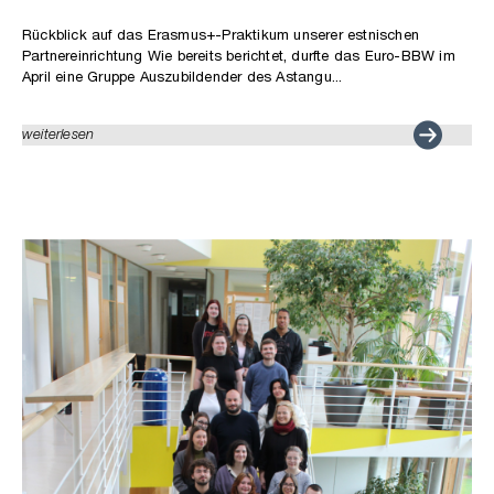
Rückblick auf das Erasmus+-Praktikum unserer estnischen
Partnereinrichtung Wie bereits berichtet, durfte das Euro-BBW im
April eine Gruppe Auszubildender des Astangu...
weiterlesen