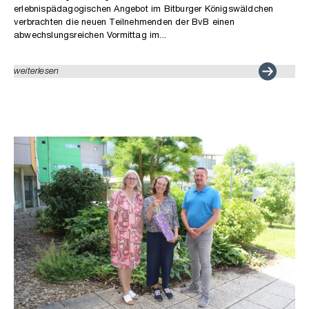
erlebnispädagogischen Angebot im Bitburger Königswäldchen
verbrachten die neuen Teilnehmenden der BvB einen
abwechslungsreichen Vormittag im...
weiterlesen