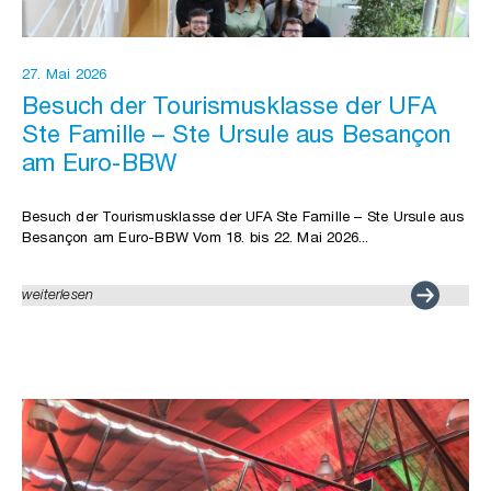
27. Mai 2026
Besuch der Tourismusklasse der UFA
Ste Famille – Ste Ursule aus Besançon
am Euro-BBW
Besuch der Tourismusklasse der UFA Ste Famille – Ste Ursule aus
Besançon am Euro-BBW Vom 18. bis 22. Mai 2026...
weiterlesen