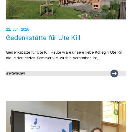
22. Juni 2026
Gedenkstätte für Ute Kill
Gedenkstätte für Ute Kill Heute wäre unsere liebe Kollegin Ute Kill,
die leider letzten Sommer viel zu früh verstorben ist,...
weiterlesen