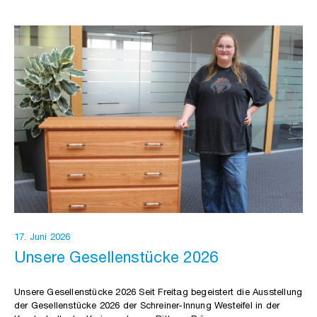
17. Juni 2026
Unsere Gesellenstücke 2026
Unsere Gesellenstücke 2026 Seit Freitag begeistert die Ausstellung
der Gesellenstücke 2026 der Schreiner-Innung Westeifel in der