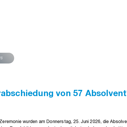
ws
erabschiedung von 57 Absolvent
 Zeremonie wurden am Donnerstag, 25. Juni 2026, die Absolve