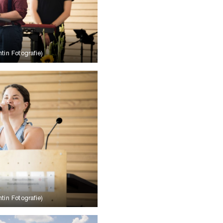
tin Fotografie)
tin Fotografie)