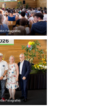
tin Fotografie)
tin Fotografie)