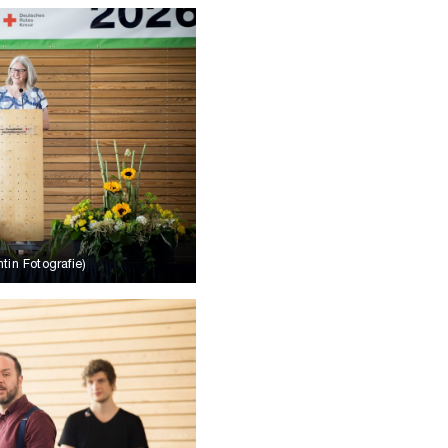
tin Fotografie)