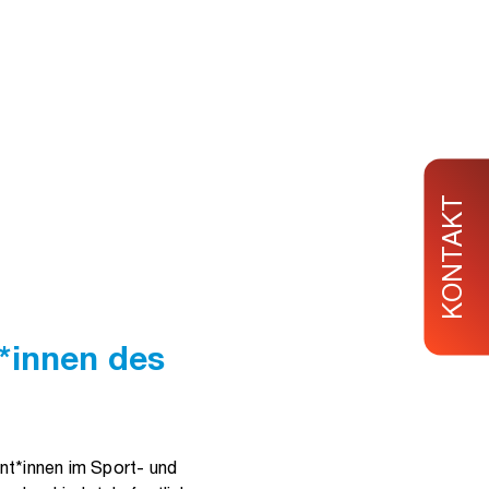
KONTAKT
*innen des
nt*innen im Sport- und