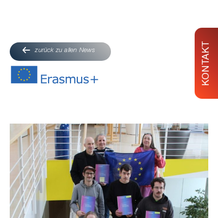
KONTAKT
zurück zu allen News