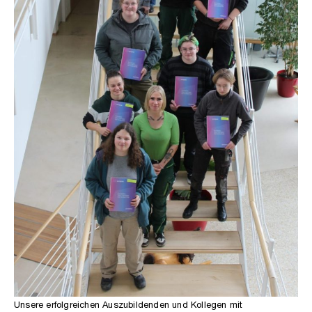
Unsere erfolgreichen Auszubildenden und Kollegen mit