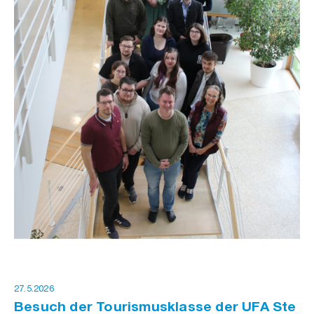
27.5.2026
Besuch der Tourismusklasse der UFA Ste