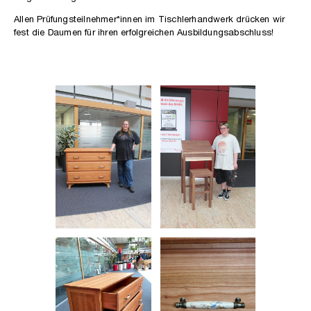
Allen Prüfungsteilnehmer*innen im Tischlerhandwerk drücken wir
fest die Daumen für ihren erfolgreichen Ausbildungsabschluss!