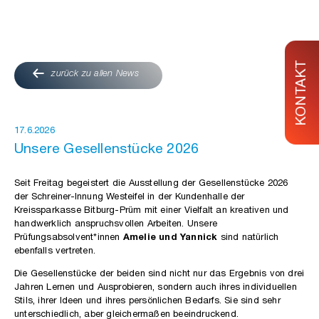
KONTAKT
zurück zu allen News
17.6.2026
Unsere Gesellenstücke 2026
Seit Freitag begeistert die Ausstellung der Gesellenstücke 2026
der Schreiner-Innung Westeifel in der Kundenhalle der
Kreissparkasse Bitburg-Prüm mit einer Vielfalt an kreativen und
handwerklich anspruchsvollen Arbeiten. Unsere
Prüfungsabsolvent*innen
Amelie und Yannick
sind natürlich
ebenfalls vertreten.
Die Gesellenstücke der beiden sind nicht nur das Ergebnis von drei
Jahren Lernen und Ausprobieren, sondern auch ihres individuellen
Stils, ihrer Ideen und ihres persönlichen Bedarfs. Sie sind sehr
unterschiedlich, aber gleichermaßen beeindruckend.