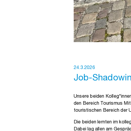
24.3.2026
Job-Shadowin
Unsere beiden Kolleg*innen
den Bereich Tourismus Mit
touristischen Bereich der 
Die beiden lernten im koll
Dabei lag allen am Gespräc