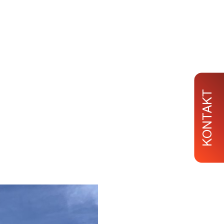
KONTAKT