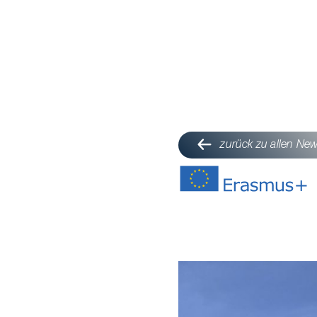
zurück zu allen Ne