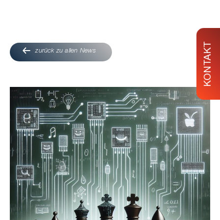
KONTAKT
zurück zu allen News