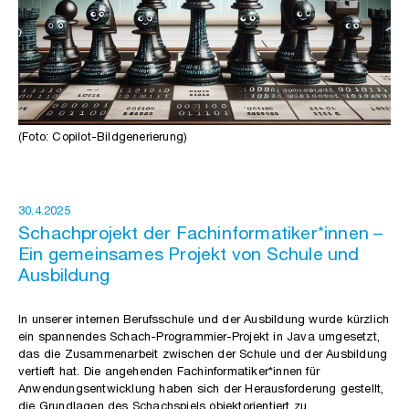
(Foto: Copilot-Bildgenerierung)
30.4.2025
Schachprojekt der Fachinformatiker*innen –
Ein gemeinsames Projekt von Schule und
Ausbildung
In unserer internen Berufsschule und der Ausbildung wurde kürzlich
ein spannendes Schach-Programmier-Projekt in Java umgesetzt,
das die Zusammenarbeit zwischen der Schule und der Ausbildung
vertieft hat. Die angehenden Fachinformatiker*innen für
Anwendungsentwicklung haben sich der Herausforderung gestellt,
die Grundlagen des Schachspiels objektorientiert zu