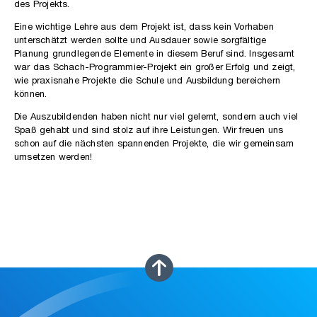
des Projekts.
Eine wichtige Lehre aus dem Projekt ist, dass kein Vorhaben
unterschätzt werden sollte und Ausdauer sowie sorgfältige
Planung grundlegende Elemente in diesem Beruf sind. Insgesamt
war das Schach-Programmier-Projekt ein großer Erfolg und zeigt,
wie praxisnahe Projekte die Schule und Ausbildung bereichern
können.
Die Auszubildenden haben nicht nur viel gelernt, sondern auch viel
Spaß gehabt und sind stolz auf ihre Leistungen. Wir freuen uns
schon auf die nächsten spannenden Projekte, die wir gemeinsam
umsetzen werden!