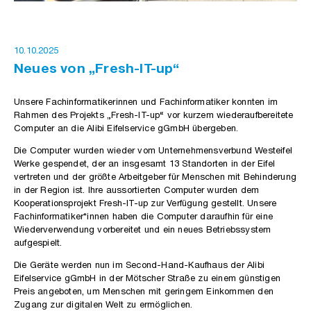
10.10.2025
Neues von „Fresh-IT-up“
Unsere Fachinformatikerinnen und Fachinformatiker konnten im
Rahmen des Projekts „Fresh-IT-up“ vor kurzem wiederaufbereitete
Computer an die Alibi Eifelservice gGmbH übergeben.
Die Computer wurden wieder vom Unternehmensverbund Westeifel
Werke gespendet, der an insgesamt 13 Standorten in der Eifel
vertreten und der größte Arbeitgeber für Menschen mit Behinderung
in der Region ist. Ihre aussortierten Computer wurden dem
Kooperationsprojekt Fresh-IT-up zur Verfügung gestellt. Unsere
Fachinformatiker*innen haben die Computer daraufhin für eine
Wiederverwendung vorbereitet und ein neues Betriebssystem
aufgespielt.
Die Geräte werden nun im Second-Hand-Kaufhaus der Alibi
Eifelservice gGmbH in der Mötscher Straße zu einem günstigen
Preis angeboten, um Menschen mit geringem Einkommen den
Zugang zur digitalen Welt zu ermöglichen.