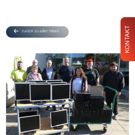
KONTAKT
zurück zu allen News