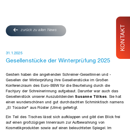
KONTAKT
zurück zu allen News
31.1.2025
Gesellenstücke der Winterprüfung 2025
Gestern haben die angehenden Schreiner-Gesellinnen und -
Gesellen der Winterprüfung ihre Gesellenstücke im Großen
Konferenzraum des Euro-BBW für die Beurteilung durch die
Fachjury der Schreinerinnung aufgebaut. Darunter war auch das
Gesellenstück unserer Auszubildenden
Susanne Tölkes
. Sie hat
einen wunderschönen und gut durchdachten Schminktisch namens
„El Tocador“ aus Rüster (Ulme) gefertigt.
Ein Teil des Tisches lässt sich aufklappen und gibt den Blick frei
auf einen großzügigen Innenraum zur Aufbewahrung von
Kosmetikprodukten sowie auf einen beleuchteten Spiegel. Im