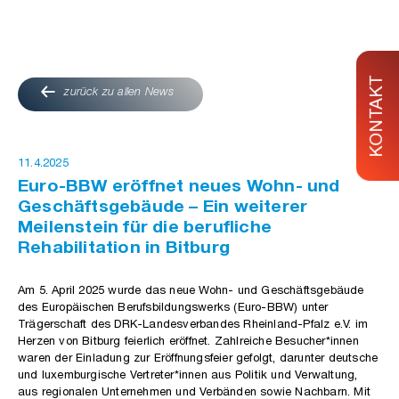
KONTAKT
zurück zu allen News
11.4.2025
Euro-BBW eröffnet neues Wohn- und
Geschäftsgebäude – Ein weiterer
Meilenstein für die berufliche
Rehabilitation in Bitburg
Am 5. April 2025 wurde das neue Wohn- und Geschäftsgebäude
des Europäischen Berufsbildungswerks (Euro-BBW) unter
Trägerschaft des DRK-Landesverbandes Rheinland-Pfalz e.V. im
Herzen von Bitburg feierlich eröffnet. Zahlreiche Besucher*innen
waren der Einladung zur Eröffnungsfeier gefolgt, darunter deutsche
und luxemburgische Vertreter*innen aus Politik und Verwaltung,
aus regionalen Unternehmen und Verbänden sowie Nachbarn. Mit