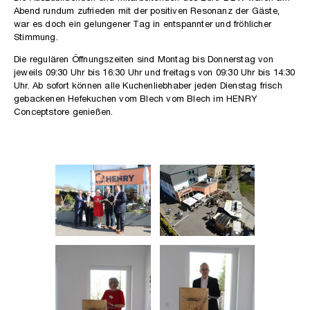
Abend rundum zufrieden mit der positiven Resonanz der Gäste,
war es doch ein gelungener Tag in entspannter und fröhlicher
Stimmung.
Die regulären Öffnungszeiten sind Montag bis Donnerstag von
jeweils 09:30 Uhr bis 16:30 Uhr und freitags von 09:30 Uhr bis 14:30
Uhr. Ab sofort können alle Kuchenliebhaber jeden Dienstag frisch
gebackenen Hefekuchen vom Blech vom Blech im HENRY
Conceptstore genießen.