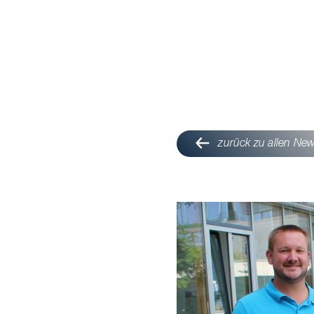
zurück zu allen Ne