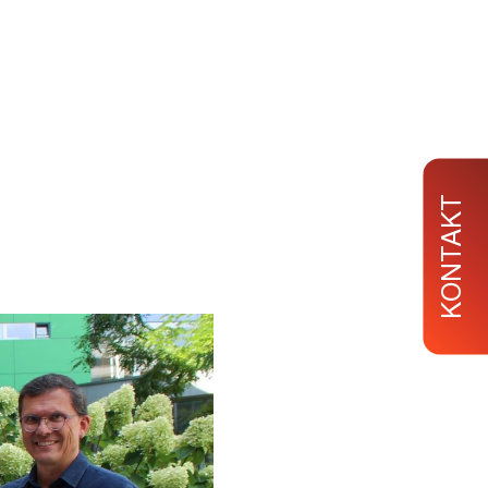
KONTAKT